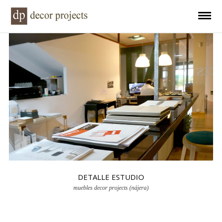
DETALLE ESTUDIO
muebles decor projects (nájera)